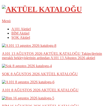
Menü
A101 Aktüel
BİM Aktüel
ŞOK Aktüel
A101 13 AĞUSTOS 2026 AKTÜEL KATALOĞU
Takipçilerinin
meraklı bekleyişlerinin ardından A101 13 Ağustos 2026 aktüel
ŞOK 8 AĞUSTOS 2026 AKTÜEL KATALOĞU
A101 8 AĞUSTOS 2026 AKTÜEL KATALOĞU