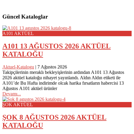
Güncel Kataloglar
A101 AKTÜEL
A101 13 AĞUSTOS 2026 AKTÜEL
KATALOĞU
Aktuel-Katalogu
|
7 Ağustos 2026
Takipçilerinin meraklı bekleyişlerinin ardından A101 13 Ağustos
2026 aktüel kataloğu nihayet yayınlandı. Aldın Aldın etiketi ile
A101’de Bu Hafta indirimde olcak harika fırsatların habercisi 13
Ağustos A101 aktüel ürünler
Devamı...
ŞOK AKTÜEL
ŞOK 8 AĞUSTOS 2026 AKTÜEL
KATALOĞU