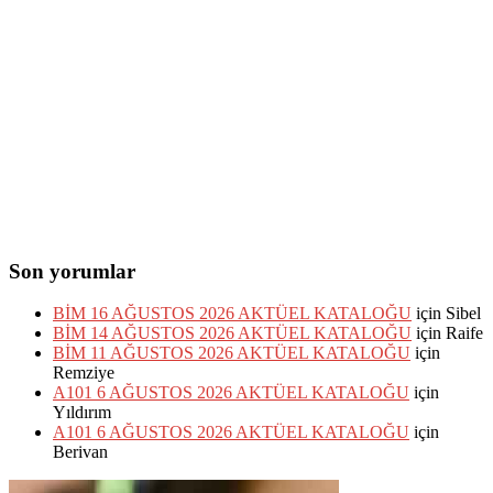
Son yorumlar
BİM 16 AĞUSTOS 2026 AKTÜEL KATALOĞU
için
Sibel
BİM 14 AĞUSTOS 2026 AKTÜEL KATALOĞU
için
Raife
BİM 11 AĞUSTOS 2026 AKTÜEL KATALOĞU
için
Remziye
A101 6 AĞUSTOS 2026 AKTÜEL KATALOĞU
için
Yıldırım
A101 6 AĞUSTOS 2026 AKTÜEL KATALOĞU
için
Berivan