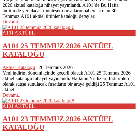
2026 aktüel kataloğu nihayet yayınlandı. A101’de Bu Hafta
indirimde yer alacak muhteşem fırsatların habercisi olan 30
Temmuz A101 aktüel ürünler kataloğu detayları
Devamı...
A101 AKTÜEL
A101 25 TEMMUZ 2026 AKTÜEL
KATALOĞU
Aktuel-Katalogu
|
26 Temmuz 2026
Yeni indirim dönemi içinde geçerli olacak A101 25 Temmuz 2026
aktüel kataloğu nihayet yayınlandı. Haftanın Yıldızları İndirimleri
olarak satışa sunulacak fırsatların bir araya geldiği 25 Temmuz A101
aktüel
Devamı...
A101 AKTÜEL
A101 23 TEMMUZ 2026 AKTÜEL
KATALOĞU