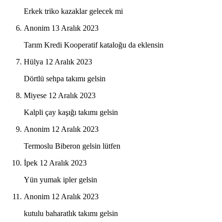
Erkek triko kazaklar gelecek mi
Anonim
13 Aralık 2023
Tarım Kredi Kooperatif kataloğu da eklensin
Hülya
12 Aralık 2023
Dörtlü sehpa takımı gelsin
Miyese
12 Aralık 2023
Kalpli çay kaşığı takımı gelsin
Anonim
12 Aralık 2023
Termoslu Biberon gelsin lütfen
İpek
12 Aralık 2023
Yün yumak ipler gelsin
Anonim
12 Aralık 2023
kutulu baharatlık takımı gelsin