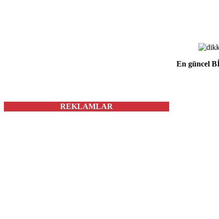
En güncel Bİ
REKLAMLAR