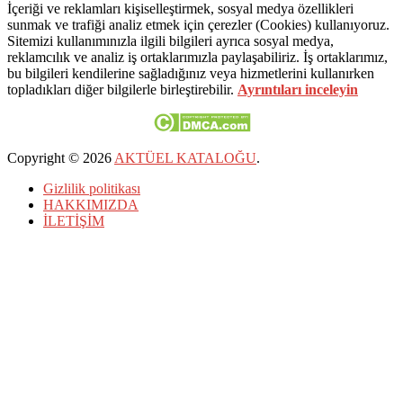
İçeriği ve reklamları kişiselleştirmek, sosyal medya özellikleri
sunmak ve trafiği analiz etmek için çerezler (Cookies) kullanıyoruz.
Sitemizi kullanımınızla ilgili bilgileri ayrıca sosyal medya,
reklamcılık ve analiz iş ortaklarımızla paylaşabiliriz. İş ortaklarımız,
bu bilgileri kendilerine sağladığınız veya hizmetlerini kullanırken
topladıkları diğer bilgilerle birleştirebilir.
Ayrıntıları inceleyin
Copyright © 2026
AKTÜEL KATALOĞU
.
Gizlilik politikası
HAKKIMIZDA
İLETİŞİM