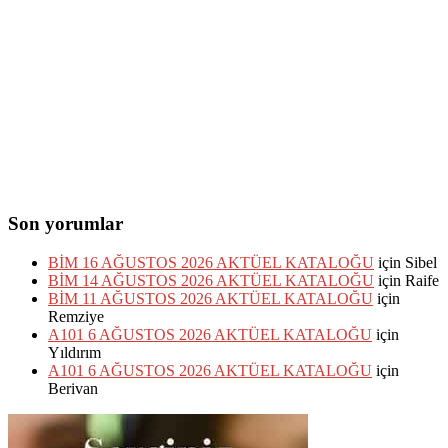
Son yorumlar
BİM 16 AĞUSTOS 2026 AKTÜEL KATALOĞU
için
Sibel
BİM 14 AĞUSTOS 2026 AKTÜEL KATALOĞU
için
Raife
BİM 11 AĞUSTOS 2026 AKTÜEL KATALOĞU
için
Remziye
A101 6 AĞUSTOS 2026 AKTÜEL KATALOĞU
için
Yıldırım
A101 6 AĞUSTOS 2026 AKTÜEL KATALOĞU
için
Berivan