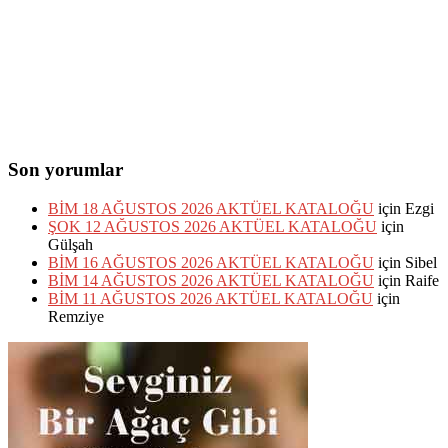
Son yorumlar
BİM 18 AĞUSTOS 2026 AKTÜEL KATALOĞU
için
Ezgi
ŞOK 12 AĞUSTOS 2026 AKTÜEL KATALOĞU
için
Gülşah
BİM 16 AĞUSTOS 2026 AKTÜEL KATALOĞU
için
Sibel
BİM 14 AĞUSTOS 2026 AKTÜEL KATALOĞU
için
Raife
BİM 11 AĞUSTOS 2026 AKTÜEL KATALOĞU
için
Remziye