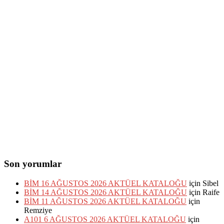
Son yorumlar
BİM 16 AĞUSTOS 2026 AKTÜEL KATALOĞU
için
Sibel
BİM 14 AĞUSTOS 2026 AKTÜEL KATALOĞU
için
Raife
BİM 11 AĞUSTOS 2026 AKTÜEL KATALOĞU
için
Remziye
A101 6 AĞUSTOS 2026 AKTÜEL KATALOĞU
için