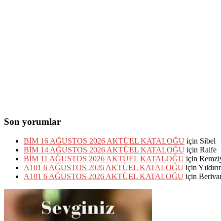
Son yorumlar
BİM 16 AĞUSTOS 2026 AKTÜEL KATALOĞU
için
Sibel
BİM 14 AĞUSTOS 2026 AKTÜEL KATALOĞU
için
Raife
BİM 11 AĞUSTOS 2026 AKTÜEL KATALOĞU
için
Remzi
A101 6 AĞUSTOS 2026 AKTÜEL KATALOĞU
için
Yıldır
A101 6 AĞUSTOS 2026 AKTÜEL KATALOĞU
için
Beriva