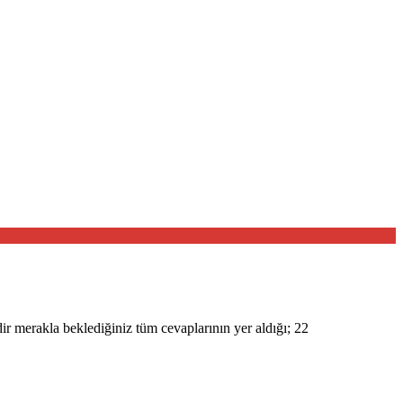
r merakla beklediğiniz tüm cevaplarının yer aldığı; 22