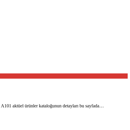
n A101 aktüel ürünler kataloğunun detayları bu sayfada…