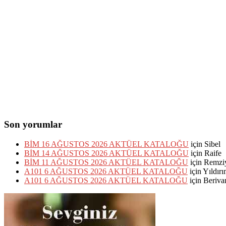
Son yorumlar
BİM 16 AĞUSTOS 2026 AKTÜEL KATALOĞU
için
Sibel
BİM 14 AĞUSTOS 2026 AKTÜEL KATALOĞU
için
Raife
BİM 11 AĞUSTOS 2026 AKTÜEL KATALOĞU
için
Remzi
A101 6 AĞUSTOS 2026 AKTÜEL KATALOĞU
için
Yıldır
A101 6 AĞUSTOS 2026 AKTÜEL KATALOĞU
için
Beriva