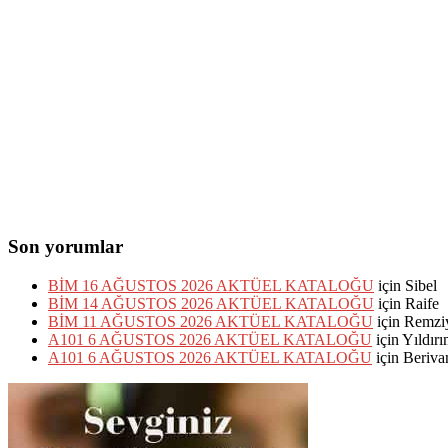
Son yorumlar
BİM 16 AĞUSTOS 2026 AKTÜEL KATALOĞU
için
Sibel
BİM 14 AĞUSTOS 2026 AKTÜEL KATALOĞU
için
Raife
BİM 11 AĞUSTOS 2026 AKTÜEL KATALOĞU
için
Remzi
A101 6 AĞUSTOS 2026 AKTÜEL KATALOĞU
için
Yıldır
A101 6 AĞUSTOS 2026 AKTÜEL KATALOĞU
için
Beriva