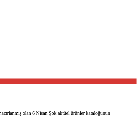
 hazırlanmış olan 6 Nisan Şok aktüel ürünler kataloğunun