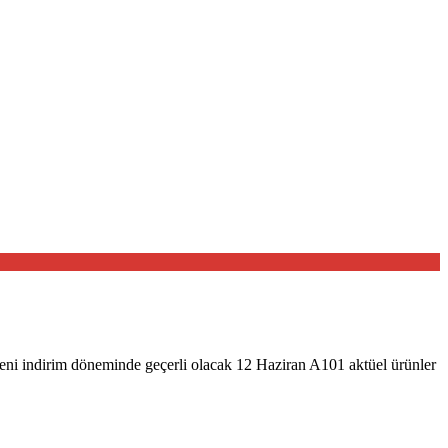
yeni indirim döneminde geçerli olacak 12 Haziran A101 aktüel ürünler