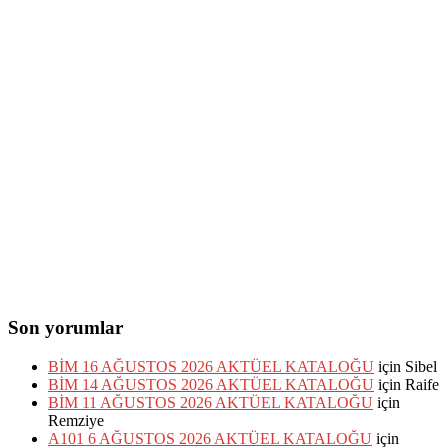
Son yorumlar
BİM 16 AĞUSTOS 2026 AKTÜEL KATALOĞU
için
Sibel
BİM 14 AĞUSTOS 2026 AKTÜEL KATALOĞU
için
Raife
BİM 11 AĞUSTOS 2026 AKTÜEL KATALOĞU
için
Remziye
A101 6 AĞUSTOS 2026 AKTÜEL KATALOĞU
için