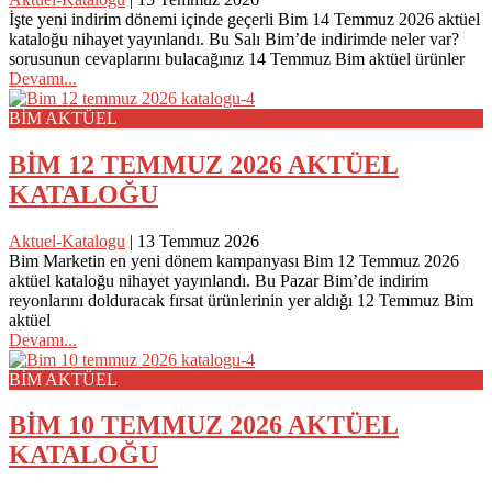
İşte yeni indirim dönemi içinde geçerli Bim 14 Temmuz 2026 aktüel
kataloğu nihayet yayınlandı. Bu Salı Bim’de indirimde neler var?
sorusunun cevaplarını bulacağınız 14 Temmuz Bim aktüel ürünler
Devamı...
BİM AKTÜEL
BİM 12 TEMMUZ 2026 AKTÜEL
KATALOĞU
Aktuel-Katalogu
|
13 Temmuz 2026
Bim Marketin en yeni dönem kampanyası Bim 12 Temmuz 2026
aktüel kataloğu nihayet yayınlandı. Bu Pazar Bim’de indirim
reyonlarını dolduracak fırsat ürünlerinin yer aldığı 12 Temmuz Bim
aktüel
Devamı...
BİM AKTÜEL
BİM 10 TEMMUZ 2026 AKTÜEL
KATALOĞU