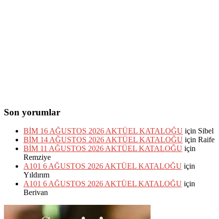
Son yorumlar
BİM 16 AĞUSTOS 2026 AKTÜEL KATALOĞU
için
Sibel
BİM 14 AĞUSTOS 2026 AKTÜEL KATALOĞU
için
Raife
BİM 11 AĞUSTOS 2026 AKTÜEL KATALOĞU
için
Remziye
A101 6 AĞUSTOS 2026 AKTÜEL KATALOĞU
için
Yıldırım
A101 6 AĞUSTOS 2026 AKTÜEL KATALOĞU
için
Berivan