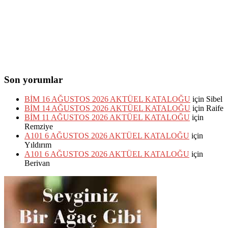
Son yorumlar
BİM 16 AĞUSTOS 2026 AKTÜEL KATALOĞU
için
Sibel
BİM 14 AĞUSTOS 2026 AKTÜEL KATALOĞU
için
Raife
BİM 11 AĞUSTOS 2026 AKTÜEL KATALOĞU
için
Remziye
A101 6 AĞUSTOS 2026 AKTÜEL KATALOĞU
için
Yıldırım
A101 6 AĞUSTOS 2026 AKTÜEL KATALOĞU
için
Berivan