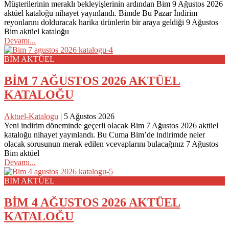
Müşterilerinin meraklı bekleyişlerinin ardından Bim 9 Ağustos 2026
aktüel kataloğu nihayet yayınlandı. Bimde Bu Pazar İndirim
reyonlarını dolduracak harika ürünlerin bir araya geldiği 9 Ağustos
Bim aktüel kataloğu
Devamı...
BİM AKTÜEL
BİM 7 AĞUSTOS 2026 AKTÜEL
KATALOĞU
Aktuel-Katalogu
|
5 Ağustos 2026
Yeni indirim döneminde geçerli olacak Bim 7 Ağustos 2026 aktüel
kataloğu nihayet yayınlandı. Bu Cuma Bim’de indirimde neler
olacak sorusunun merak edilen vcevaplarını bulacağınız 7 Ağustos
Bim aktüel
Devamı...
BİM AKTÜEL
BİM 4 AĞUSTOS 2026 AKTÜEL
KATALOĞU