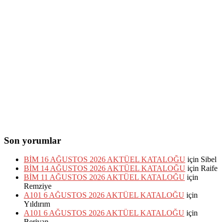
Son yorumlar
BİM 16 AĞUSTOS 2026 AKTÜEL KATALOĞU
için
Sibel
BİM 14 AĞUSTOS 2026 AKTÜEL KATALOĞU
için
Raife
BİM 11 AĞUSTOS 2026 AKTÜEL KATALOĞU
için
Remziye
A101 6 AĞUSTOS 2026 AKTÜEL KATALOĞU
için
Yıldırım
A101 6 AĞUSTOS 2026 AKTÜEL KATALOĞU
için
Berivan