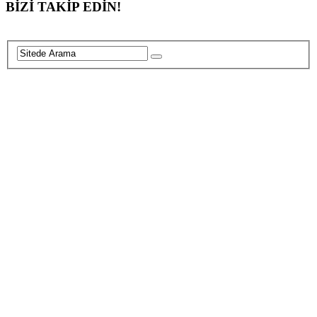
navigation
BİZİ TAKİP EDİN!