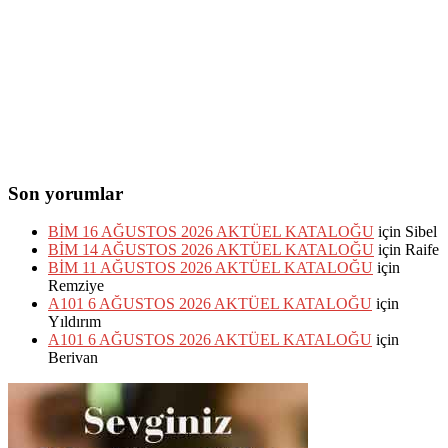
Son yorumlar
BİM 16 AĞUSTOS 2026 AKTÜEL KATALOĞU
için
Sibel
BİM 14 AĞUSTOS 2026 AKTÜEL KATALOĞU
için
Raife
BİM 11 AĞUSTOS 2026 AKTÜEL KATALOĞU
için
Remziye
A101 6 AĞUSTOS 2026 AKTÜEL KATALOĞU
için
Yıldırım
A101 6 AĞUSTOS 2026 AKTÜEL KATALOĞU
için
Berivan