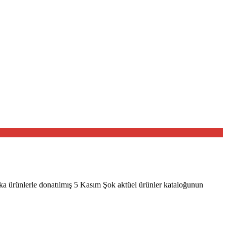
a ürünlerle donatılmış 5 Kasım Şok aktüel ürünler kataloğunun