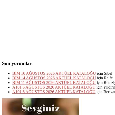
Son yorumlar
BİM 16 AĞUSTOS 2026 AKTÜEL KATALOĞU
için
Sibel
BİM 14 AĞUSTOS 2026 AKTÜEL KATALOĞU
için
Raife
BİM 11 AĞUSTOS 2026 AKTÜEL KATALOĞU
için
Remzi
A101 6 AĞUSTOS 2026 AKTÜEL KATALOĞU
için
Yıldır
A101 6 AĞUSTOS 2026 AKTÜEL KATALOĞU
için
Beriva