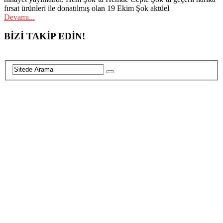
fırsat ürünleri ile donatılmış olan 19 Ekim Şok aktüel
Devamı...
Posts
BİZİ TAKİP EDİN!
navigation