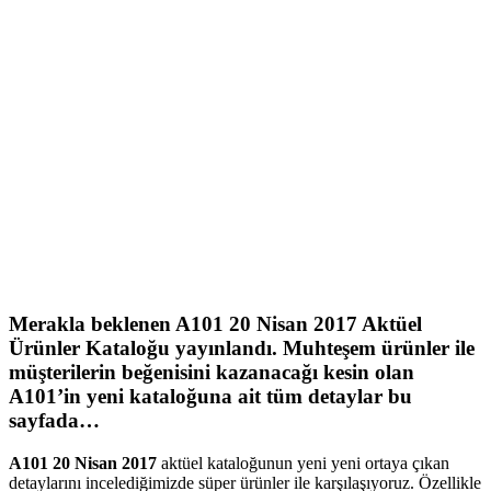
Merakla beklenen
A101 20 Nisan 2017
Aktüel
Ürünler Kataloğu yayınlandı. Muhteşem ürünler ile
müşterilerin beğenisini kazanacağı kesin olan
A101’in yeni kataloğuna ait tüm detaylar bu
sayfada…
A101 20 Nisan 2017
aktüel kataloğunun yeni yeni ortaya çıkan
detaylarını incelediğimizde süper ürünler ile karşılaşıyoruz. Özellikle