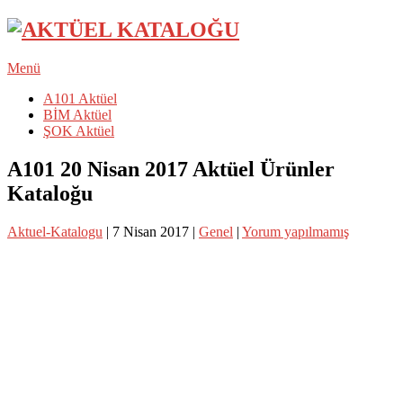
Menü
A101 Aktüel
BİM Aktüel
ŞOK Aktüel
A101 20 Nisan 2017 Aktüel Ürünler
Kataloğu
Aktuel-Katalogu
|
7 Nisan 2017
|
Genel
|
Yorum yapılmamış