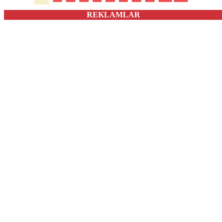
REKLAMLAR