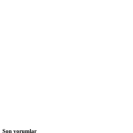
Son yorumlar