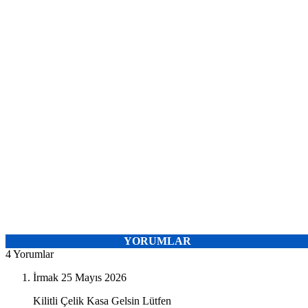
YORUMLAR
4 Yorumlar
İrmak
25 Mayıs 2026
Kilitli Çelik Kasa Gelsin Lütfen