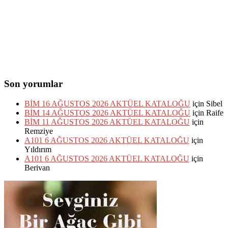
Son yorumlar
BİM 16 AĞUSTOS 2026 AKTÜEL KATALOĞU
için
Sibel
BİM 14 AĞUSTOS 2026 AKTÜEL KATALOĞU
için
Raife
BİM 11 AĞUSTOS 2026 AKTÜEL KATALOĞU
için
Remziye
A101 6 AĞUSTOS 2026 AKTÜEL KATALOĞU
için
Yıldırım
A101 6 AĞUSTOS 2026 AKTÜEL KATALOĞU
için
Berivan