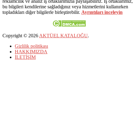
reklamcılık ve analiz iş ortaklarımızla paylaşabiliriz. İş ortaklarımız,
bu bilgileri kendilerine sağladığınız veya hizmetlerini kullanırken
topladıkları diğer bilgilerle birleştirebilir.
Ayrıntıları inceleyin
Copyright © 2026
AKTÜEL KATALOĞU
.
Gizlilik politikası
HAKKIMIZDA
İLETİŞİM