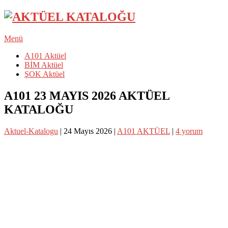
Menü
A101 Aktüel
BİM Aktüel
ŞOK Aktüel
A101 23 MAYIS 2026 AKTÜEL
KATALOĞU
Aktuel-Katalogu
|
24 Mayıs 2026
|
A101 AKTÜEL
|
4 yorum