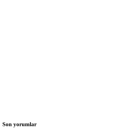
Son yorumlar