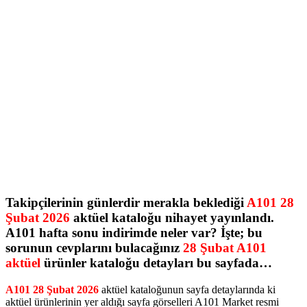
Takipçilerinin günlerdir merakla beklediği
A101 28
Şubat 2026
aktüel kataloğu nihayet yayınlandı.
A101 hafta sonu indirimde neler var? İşte; bu
sorunun cevplarını bulacağınız
28 Şubat A101
aktüel
ürünler kataloğu detayları bu sayfada…
A101 28 Şubat 2026
aktüel kataloğunun sayfa detaylarında ki
aktüel ürünlerinin yer aldığı sayfa görselleri A101 Market resmi