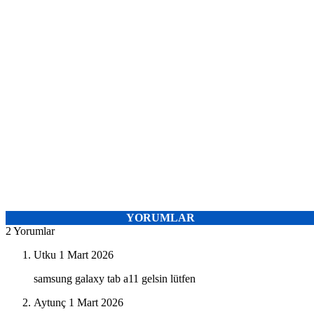
YORUMLAR
2 Yorumlar
Utku
1 Mart 2026
samsung galaxy tab a11 gelsin lütfen
Aytunç
1 Mart 2026