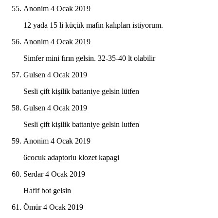
Anonim
4 Ocak 2019
12 yada 15 li küçük mafin kalıpları istiyorum.
Anonim
4 Ocak 2019
Simfer mini fırın gelsin. 32-35-40 lt olabilir
Gulsen
4 Ocak 2019
Sesli çift kişilik battaniye gelsin lütfen
Gulsen
4 Ocak 2019
Sesli çift kişilik battaniye gelsin lutfen
Anonim
4 Ocak 2019
6cocuk adaptorlu klozet kapagi
Serdar
4 Ocak 2019
Hafif bot gelsin
Ömür
4 Ocak 2019