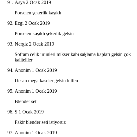
Asya
2 Ocak 2019
Porselen şekerlik kaşıklı
Ezgi
2 Ocak 2019
Porselen kaşıklı şekerlik gelsin
Nergiz
2 Ocak 2019
Sofram celik urunleri mikser kabı saķlama kapları gelsin çok
kaliteliler
Anonim
1 Ocak 2019
Ucsan mega kaseler gelsin lutfen
Anonim
1 Ocak 2019
Blender seti
S
1 Ocak 2019
Fakir blender seti istiyoruz
Anonim
1 Ocak 2019