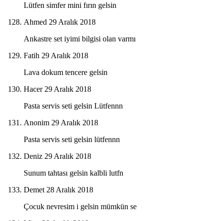
Lütfen simfer mini fırın gelsin
Ahmed
29 Aralık 2018
Ankastre set iyimi bilgisi olan varmı
Fatih
29 Aralık 2018
Lava dokum tencere gelsin
Hacer
29 Aralık 2018
Pasta servis seti gelsin Lütfennn
Anonim
29 Aralık 2018
Pasta servis seti gelsin lütfennn
Deniz
29 Aralık 2018
Sunum tahtası gelsin kalbli lutfn
Demet
28 Aralık 2018
Çocuk nevresim i gelsin mümkün se