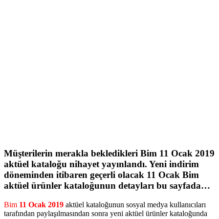
Müşterilerin merakla bekledikleri
Bim 11 Ocak 2019
aktüel kataloğu nihayet yayınlandı. Yeni indirim
döneminden itibaren geçerli olacak
11 Ocak Bim
aktüel
ürünler kataloğunun detayları bu sayfada…
Bim
11 Ocak 2019
aktüel kataloğunun sosyal medya kullanıcıları
tarafından paylaşılmasından sonra yeni aktüel ürünler kataloğunda