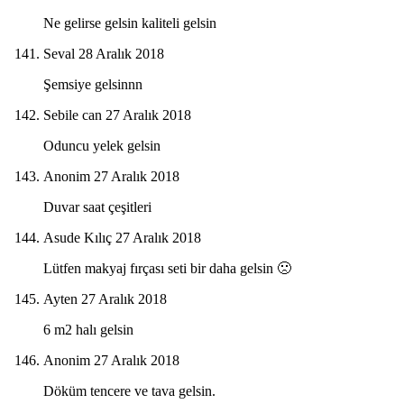
Ne gelirse gelsin kaliteli gelsin
Seval
28 Aralık 2018
Şemsiye gelsinnn
Sebile can
27 Aralık 2018
Oduncu yelek gelsin
Anonim
27 Aralık 2018
Duvar saat çeşitleri
Asude Kılıç
27 Aralık 2018
Lütfen makyaj fırçası seti bir daha gelsin 🙁
Ayten
27 Aralık 2018
6 m2 halı gelsin
Anonim
27 Aralık 2018
Döküm tencere ve tava gelsin.