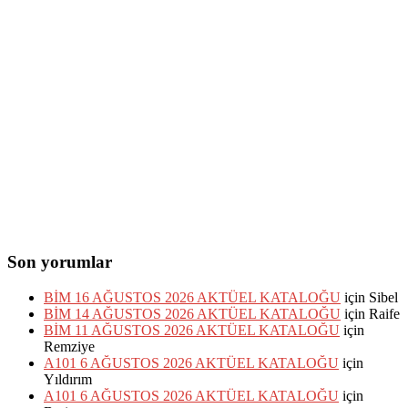
Son yorumlar
BİM 16 AĞUSTOS 2026 AKTÜEL KATALOĞU
için
Sibel
BİM 14 AĞUSTOS 2026 AKTÜEL KATALOĞU
için
Raife
BİM 11 AĞUSTOS 2026 AKTÜEL KATALOĞU
için
Remziye
A101 6 AĞUSTOS 2026 AKTÜEL KATALOĞU
için
Yıldırım
A101 6 AĞUSTOS 2026 AKTÜEL KATALOĞU
için