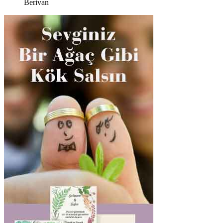
Berivan