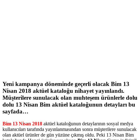
Yeni kampanya döneminde geçerli olacak
Bim 13
Nisan 2018
aktüel kataloğu nihayet yayınlandı.
Müşterilere sunulacak olan muhteşem ürünlerle dolu
dolu 13 Nisan
Bim aktüel
kataloğunun detayları bu
sayfada…
Bim 13 Nisan 2018
aktüel kataloğunun detaylarının sosyal medya
kullanıcıları tarafında yayınlanmasından sonra müşterilere sunulacak
olan aktüel ürünler de gün yüzüne çıkmış oldu. Peki 13 Nisan Bim