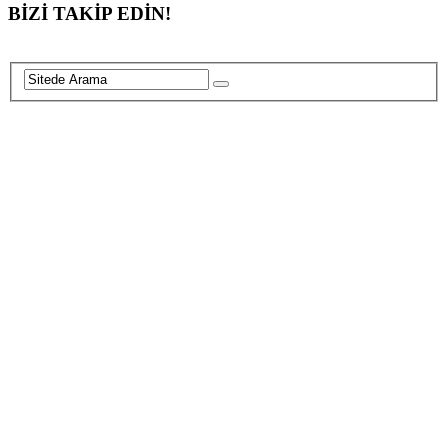
BİZİ TAKİP EDİN!