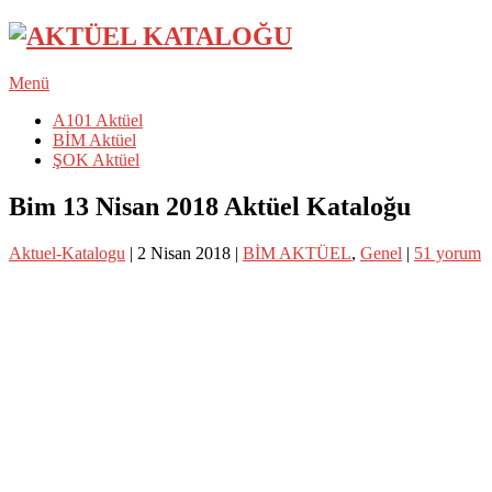
Menü
A101 Aktüel
BİM Aktüel
ŞOK Aktüel
Bim 13 Nisan 2018 Aktüel Kataloğu
Aktuel-Katalogu
|
2 Nisan 2018
|
BİM AKTÜEL
,
Genel
|
51 yorum