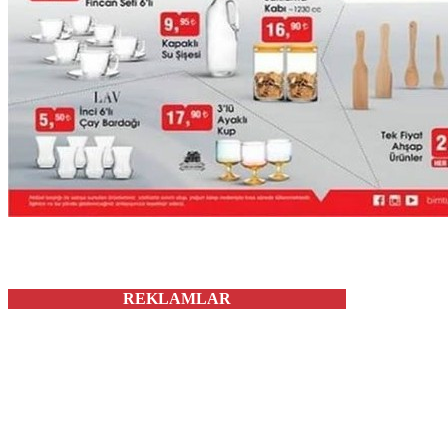
REKLAMLAR