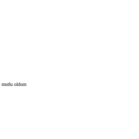
e mutlu oldum