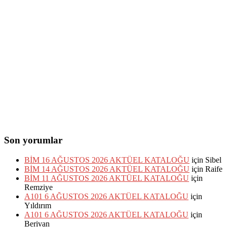
Son yorumlar
BİM 16 AĞUSTOS 2026 AKTÜEL KATALOĞU
için
Sibel
BİM 14 AĞUSTOS 2026 AKTÜEL KATALOĞU
için
Raife
BİM 11 AĞUSTOS 2026 AKTÜEL KATALOĞU
için
Remziye
A101 6 AĞUSTOS 2026 AKTÜEL KATALOĞU
için
Yıldırım
A101 6 AĞUSTOS 2026 AKTÜEL KATALOĞU
için
Berivan