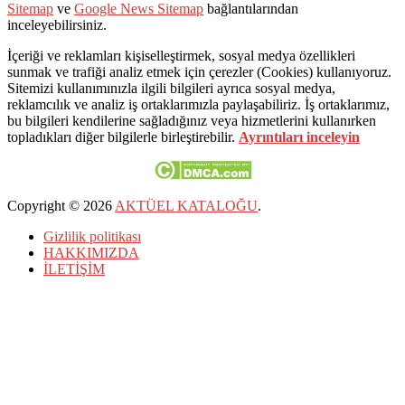
Sitemap
ve
Google News Sitemap
bağlantılarından
inceleyebilirsiniz.
İçeriği ve reklamları kişiselleştirmek, sosyal medya özellikleri
sunmak ve trafiği analiz etmek için çerezler (Cookies) kullanıyoruz.
Sitemizi kullanımınızla ilgili bilgileri ayrıca sosyal medya,
reklamcılık ve analiz iş ortaklarımızla paylaşabiliriz. İş ortaklarımız,
bu bilgileri kendilerine sağladığınız veya hizmetlerini kullanırken
topladıkları diğer bilgilerle birleştirebilir.
Ayrıntıları inceleyin
Copyright © 2026
AKTÜEL KATALOĞU
.
Gizlilik politikası
HAKKIMIZDA
İLETİŞİM