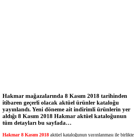
Hakmar
mağazalarında
8 Kasım 2018
tarihinden
itibaren geçerli olacak aktüel ürünler kataloğu
yayınlandı. Yeni döneme ait indirimli ürünlerin yer
aldığı
8 Kasım 2018 Hakmar
aktüel kataloğunun
tüm detayları bu sayfada…
Hakmar 8 Kasım 2018
aktüel kataloğunun yayınlanması ile birlikte