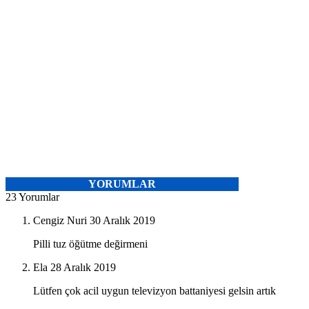
YORUMLAR
23 Yorumlar
Cengiz Nuri
30 Aralık 2019
Pilli tuz öğütme değirmeni
Ela
28 Aralık 2019
Lütfen çok acil uygun televizyon battaniyesi gelsin artık