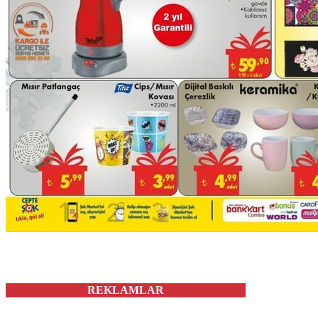
REKLAMLAR