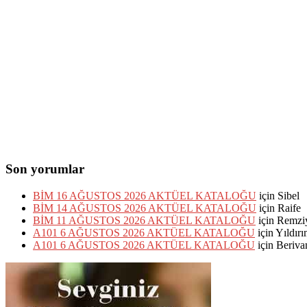
Son yorumlar
BİM 16 AĞUSTOS 2026 AKTÜEL KATALOĞU
için
Sibel
BİM 14 AĞUSTOS 2026 AKTÜEL KATALOĞU
için
Raife
BİM 11 AĞUSTOS 2026 AKTÜEL KATALOĞU
için
Remzi
A101 6 AĞUSTOS 2026 AKTÜEL KATALOĞU
için
Yıldır
A101 6 AĞUSTOS 2026 AKTÜEL KATALOĞU
için
Beriva