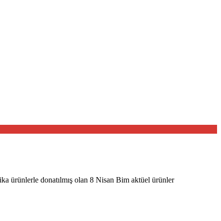
ika ürünlerle donatılmış olan 8 Nisan Bim aktüel ürünler