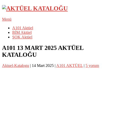
Menü
A101 Aktüel
BİM Aktüel
ŞOK Aktüel
A101 13 MART 2025 AKTÜEL
KATALOĞU
Aktuel-Katalogu
|
14 Mart 2025
|
A101 AKTÜEL
|
5 yorum