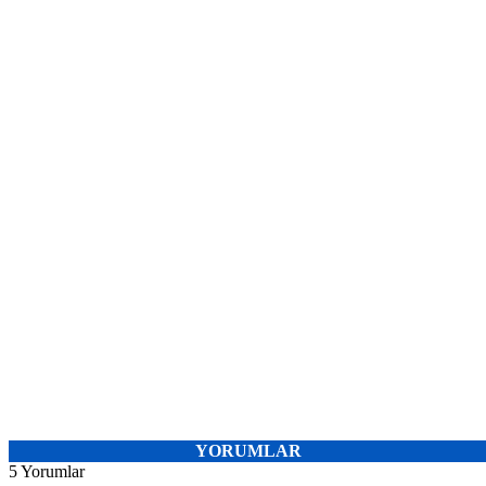
YORUMLAR
5 Yorumlar