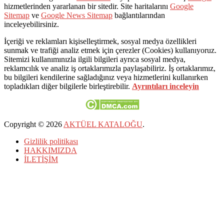
hizmetlerinden yararlanan bir sitedir. Site haritalarını
Google
Sitemap
ve
Google News Sitemap
bağlantılarından
inceleyebilirsiniz.
İçeriği ve reklamları kişiselleştirmek, sosyal medya özellikleri
sunmak ve trafiği analiz etmek için çerezler (Cookies) kullanıyoruz.
Sitemizi kullanımınızla ilgili bilgileri ayrıca sosyal medya,
reklamcılık ve analiz iş ortaklarımızla paylaşabiliriz. İş ortaklarımız,
bu bilgileri kendilerine sağladığınız veya hizmetlerini kullanırken
topladıkları diğer bilgilerle birleştirebilir.
Ayrıntıları inceleyin
Copyright © 2026
AKTÜEL KATALOĞU
.
Gizlilik politikası
HAKKIMIZDA
İLETİŞİM