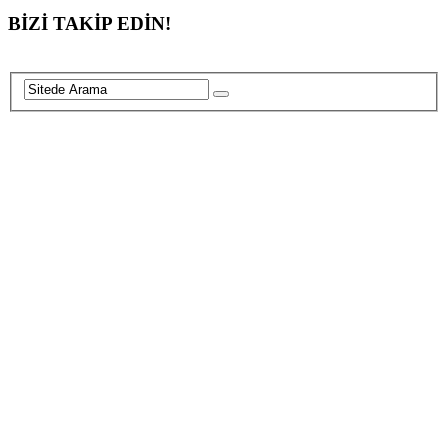
BİZİ TAKİP EDİN!