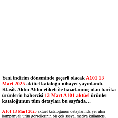
Yeni indirim döneminde geçerli olacak
A101 13
Mart 2025
aktüel kataloğu nihayet yayınlandı.
Klasik Aldın Aldın etiketi ile hazırlanmış olan harika
ürünlerin habercisi
13 Mart
A101 aktüel
ürünler
kataloğunun tüm detayları bu sayfada…
A101 13 Mart 2025
aktüel kataloğunun detaylarında yer alan
kampanyalı ürün görsellerinin bir çok sosyal medya kullanıcısı