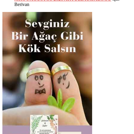
Berivan