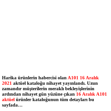
Harika ürünlerin habercisi olan
A101 16 Aralık
2021
aktüel kataloğu nihayet yayınlandı. Uzun
zamandır müşterilerin meraklı bekleyişlerinin
ardından nihayet gün yüzüne çıkan
16 Aralık A101
aktüel
ürünler kataloğunun tüm detayları bu
sayfada…