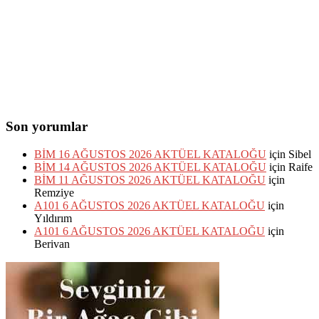
Son yorumlar
BİM 16 AĞUSTOS 2026 AKTÜEL KATALOĞU
için
Sibel
BİM 14 AĞUSTOS 2026 AKTÜEL KATALOĞU
için
Raife
BİM 11 AĞUSTOS 2026 AKTÜEL KATALOĞU
için
Remziye
A101 6 AĞUSTOS 2026 AKTÜEL KATALOĞU
için
Yıldırım
A101 6 AĞUSTOS 2026 AKTÜEL KATALOĞU
için
Berivan