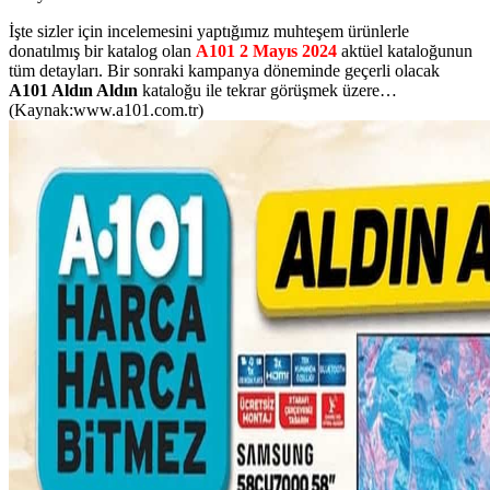
İşte sizler için incelemesini yaptığımız muhteşem ürünlerle
donatılmış bir katalog olan
A101 2 Mayıs 2024
aktüel kataloğunun
tüm detayları. Bir sonraki kampanya döneminde geçerli olacak
A101 Aldın Aldın
kataloğu ile tekrar görüşmek üzere…
(Kaynak:www.a101.com.tr)