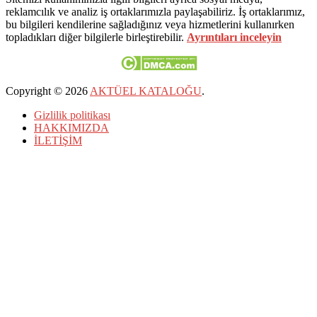
reklamcılık ve analiz iş ortaklarımızla paylaşabiliriz. İş ortaklarımız,
bu bilgileri kendilerine sağladığınız veya hizmetlerini kullanırken
topladıkları diğer bilgilerle birleştirebilir.
Ayrıntıları inceleyin
Copyright © 2026
AKTÜEL KATALOĞU
.
Gizlilik politikası
HAKKIMIZDA
İLETİŞİM