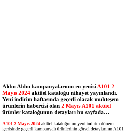
Aldın Aldın kampanyalarının en yenisi
A101 2
Mayıs 2024
aktüel kataloğu nihayet yayınlandı.
Yeni indirim haftasında geçerli olacak muhteşem
ürünlerin habercisi olan
2 Mayıs A101 aktüel
ürünler kataloğunun detayları bu sayfada…
A101 2 Mayıs 2024
aktüel kataloğunun yeni indirim dönemi
içerisinde geçerli kampanyalı ürünlerinin görsel detaylarının A101