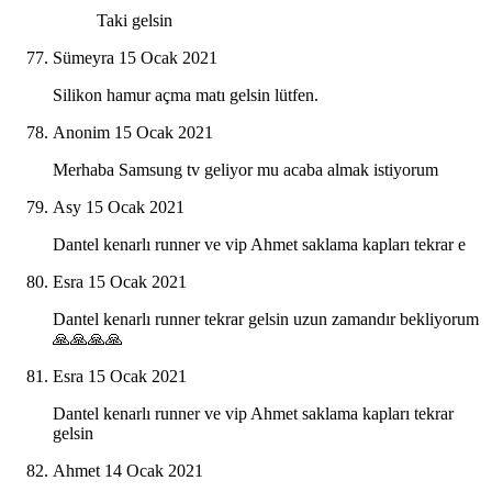
Taki gelsin
Sümeyra
15 Ocak 2021
Silikon hamur açma matı gelsin lütfen.
Anonim
15 Ocak 2021
Merhaba Samsung tv geliyor mu acaba almak istiyorum
Asy
15 Ocak 2021
Dantel kenarlı runner ve vip Ahmet saklama kapları tekrar e
Esra
15 Ocak 2021
Dantel kenarlı runner tekrar gelsin uzun zamandır bekliyorum
🙏🙏🙏🙏
Esra
15 Ocak 2021
Dantel kenarlı runner ve vip Ahmet saklama kapları tekrar
gelsin
Ahmet
14 Ocak 2021