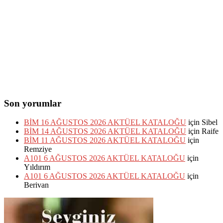
Son yorumlar
BİM 16 AĞUSTOS 2026 AKTÜEL KATALOĞU
için
Sibel
BİM 14 AĞUSTOS 2026 AKTÜEL KATALOĞU
için
Raife
BİM 11 AĞUSTOS 2026 AKTÜEL KATALOĞU
için
Remziye
A101 6 AĞUSTOS 2026 AKTÜEL KATALOĞU
için
Yıldırım
A101 6 AĞUSTOS 2026 AKTÜEL KATALOĞU
için
Berivan