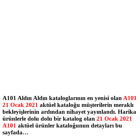
A101 Aldın Aldın kataloglarının en yenisi olan
A101
21 Ocak 2021
aktüel kataloğu müşterilerin meraklı
bekleyişlerinin ardından nihayet yayınlandı. Harika
ürünlerle dolu dolu bir katalog olan
21 Ocak 2021
A101
aktüel ürünler kataloğunun detayları bu
sayfada…