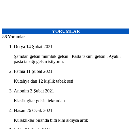
YORUMLAR
88 Yorumlar
Derya
14 Şubat 2021
Şamdan gelsin mumluk gelsin . Pasta takımı gelsin . Ayaklı
pasta tabağı gelsin istiyoruz
Fatma
11 Şubat 2021
Kütahya dan 12 kişilik tabak seti
Anonim
2 Şubat 2021
Klasik gitar gelsin tekrardan
Hasan
26 Ocak 2021
Kulaklıklar biranda bitti kim aldıysa artık