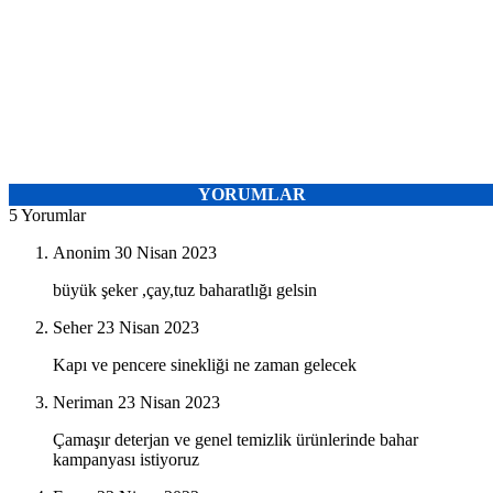
YORUMLAR
5 Yorumlar
Anonim
30 Nisan 2023
büyük şeker ,çay,tuz baharatlığı gelsin
Seher
23 Nisan 2023
Kapı ve pencere sinekliği ne zaman gelecek
Neriman
23 Nisan 2023
Çamaşır deterjan ve genel temizlik ürünlerinde bahar
kampanyası istiyoruz