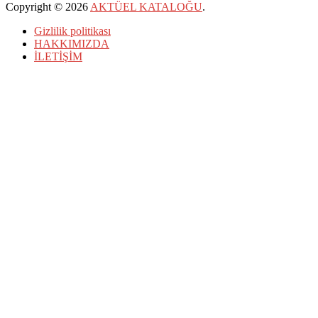
Copyright © 2026
AKTÜEL KATALOĞU
.
Gizlilik politikası
HAKKIMIZDA
İLETİŞİM