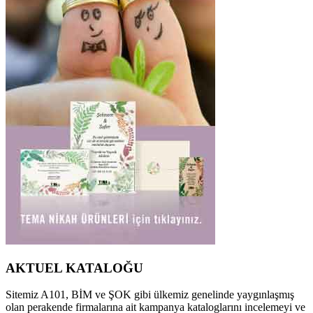
AKTUEL KATALOĞU
Sitemiz A101, BİM ve ŞOK gibi ülkemiz genelinde yaygınlaşmış
olan perakende firmalarına ait kampanya kataloglarını incelemeyi ve