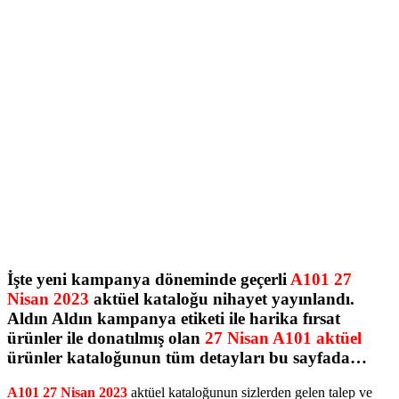
İşte yeni kampanya döneminde geçerli
A101 27
Nisan 2023
aktüel kataloğu nihayet yayınlandı.
Aldın Aldın kampanya etiketi ile harika fırsat
ürünler ile donatılmış olan
27 Nisan A101 aktüel
ürünler kataloğunun tüm detayları bu sayfada…
A101 27 Nisan 2023
aktüel kataloğunun sizlerden gelen talep ve