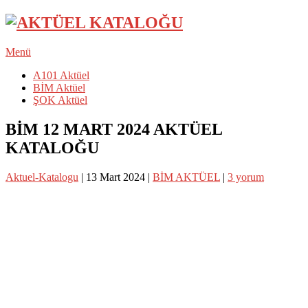
Menü
A101 Aktüel
BİM Aktüel
ŞOK Aktüel
BİM 12 MART 2024 AKTÜEL
KATALOĞU
Aktuel-Katalogu
|
13 Mart 2024
|
BİM AKTÜEL
|
3 yorum