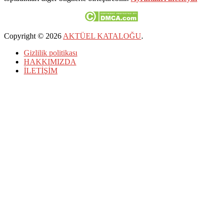
Copyright © 2026
AKTÜEL KATALOĞU
.
Gizlilik politikası
HAKKIMIZDA
İLETİŞİM