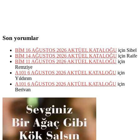
Son yorumlar
BİM 16 AĞUSTOS 2026 AKTÜEL KATALOĞU
için
Sibel
BİM 14 AĞUSTOS 2026 AKTÜEL KATALOĞU
için
Raife
BİM 11 AĞUSTOS 2026 AKTÜEL KATALOĞU
için
Remziye
A101 6 AĞUSTOS 2026 AKTÜEL KATALOĞU
için
Yıldırım
A101 6 AĞUSTOS 2026 AKTÜEL KATALOĞU
için
Berivan