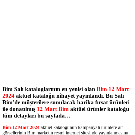
Bim Salı kataloglarının en yenisi olan
Bim 12 Mart
2024
aktüel kataloğu nihayet yayınlandı. Bu Salı
Bim’de müşterilere sunulacak harika fırsat ürünleri
ile donatılmış
12 Mart Bim
aktüel ürünler kataloğu
tüm detayları bu sayfada…
Bim 12 Mart 2024
aktüel kataloğunun kampanyalı ürünlere ait
görsellerinin Bim marketin resmi internet sitesinde yayınlanmasının