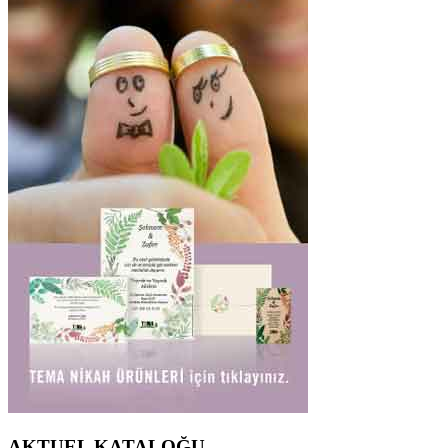
AKTUEL KATALOĞU