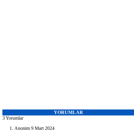
YORUMLAR
3 Yorumlar
Anonim
9 Mart 2024