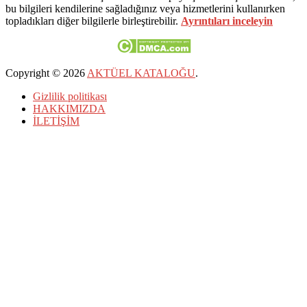
bu bilgileri kendilerine sağladığınız veya hizmetlerini kullanırken
topladıkları diğer bilgilerle birleştirebilir.
Ayrıntıları inceleyin
Copyright © 2026
AKTÜEL KATALOĞU
.
Gizlilik politikası
HAKKIMIZDA
İLETİŞİM