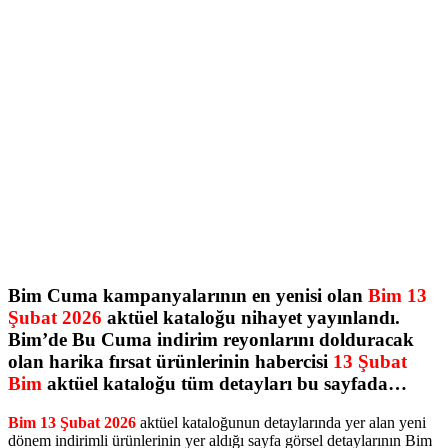
Bim Cuma kampanyalarının en yenisi olan
Bim 13
Şubat 2026
aktüel kataloğu nihayet yayınlandı.
Bim’de Bu Cuma indirim reyonlarını dolduracak
olan harika fırsat ürünlerinin habercisi
13 Şubat
Bim
aktüel kataloğu tüm detayları bu sayfada…
Bim 13 Şubat 2026
aktüel kataloğunun detaylarında yer alan yeni
dönem indirimli ürünlerinin yer aldığı sayfa görsel detaylarının Bim