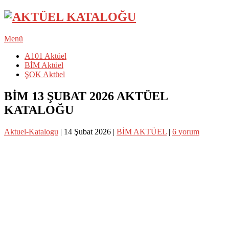
Menü
A101 Aktüel
BİM Aktüel
ŞOK Aktüel
BİM 13 ŞUBAT 2026 AKTÜEL
KATALOĞU
Aktuel-Katalogu
|
14 Şubat 2026
|
BİM AKTÜEL
|
6 yorum