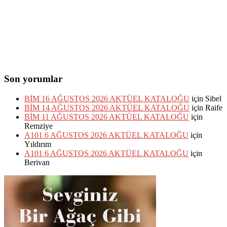
Son yorumlar
BİM 16 AĞUSTOS 2026 AKTÜEL KATALOĞU
için
Sibel
BİM 14 AĞUSTOS 2026 AKTÜEL KATALOĞU
için
Raife
BİM 11 AĞUSTOS 2026 AKTÜEL KATALOĞU
için
Remziye
A101 6 AĞUSTOS 2026 AKTÜEL KATALOĞU
için
Yıldırım
A101 6 AĞUSTOS 2026 AKTÜEL KATALOĞU
için
Berivan