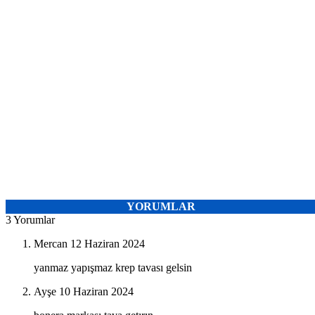
YORUMLAR
3 Yorumlar
Mercan
12 Haziran 2024
yanmaz yapışmaz krep tavası gelsin
Ayşe
10 Haziran 2024