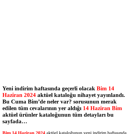
Yeni indirim haftasında geçerli olacak
Bim 14
Haziran 2024
aktüel kataloğu nihayet yayınlandı.
Bu Cuma Bim’de neler var? sorusunun merak
edilen tüm cevalarının yer aldığı
14 Haziran Bim
aktüel ürünler kataloğunun tüm detayları bu
sayfada…
Bim 14 Haziran 2024
aktüel kataloğunun yeni indirim haftasında