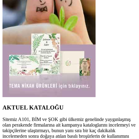
AKTUEL KATALOĞU
Sitemiz A101, BİM ve ŞOK gibi ülkemiz genelinde yaygınlaşmış
olan perakende firmalarına ait kampanya kataloglarını incelemeyi ve
takipçilerine ulaştırmayı, bunun yanı sıra bir kaç dakikalık
incelemeden sonra doğaya atılan basılı broşürlerin de kullanımını