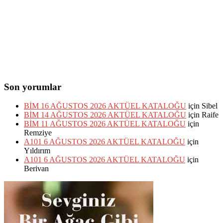
Son yorumlar
BİM 16 AĞUSTOS 2026 AKTÜEL KATALOĞU
için
Sibel
BİM 14 AĞUSTOS 2026 AKTÜEL KATALOĞU
için
Raife
BİM 11 AĞUSTOS 2026 AKTÜEL KATALOĞU
için
Remziye
A101 6 AĞUSTOS 2026 AKTÜEL KATALOĞU
için
Yıldırım
A101 6 AĞUSTOS 2026 AKTÜEL KATALOĞU
için
Berivan