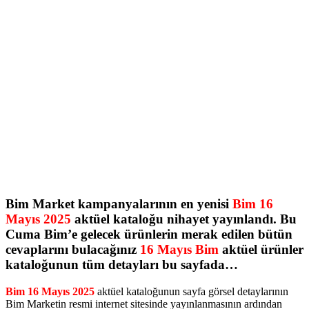
Bim Market kampanyalarının en yenisi
Bim 16
Mayıs 2025
aktüel kataloğu nihayet yayınlandı. Bu
Cuma Bim’e gelecek ürünlerin merak edilen bütün
cevaplarını bulacağınız
16 Mayıs Bim
aktüel ürünler
kataloğunun tüm detayları bu sayfada…
Bim 16 Mayıs 2025
aktüel kataloğunun sayfa görsel detaylarının
Bim Marketin resmi internet sitesinde yayınlanmasının ardından