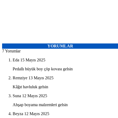
YORUMLAR
7 Yorumlar
Eda
15 Mayıs 2025
Pedallı büyük boy çöp kovası gelsin
Remziye
13 Mayıs 2025
Kâğıt havluluk gelsin
Suna
12 Mayıs 2025
Ahşap boyama malzemleri gelsin
Beyza
12 Mayıs 2025