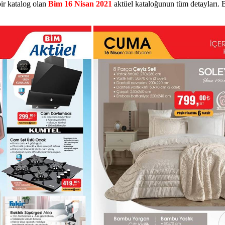
bir katalog olan
Bim 16 Nisan 2021
aktüel kataloğunun tüm detayları.