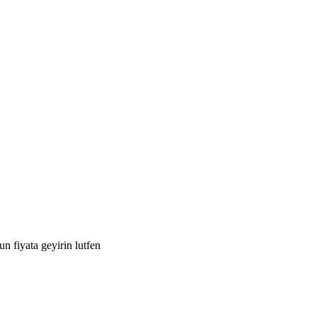
 fiyata geyirin lutfen