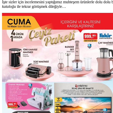
İşte sizler için incelemesini yaptığımız muhteşem ürünlerle dolu dolu 
kataloğu
ile tekrar görüşmek dileğiyle…