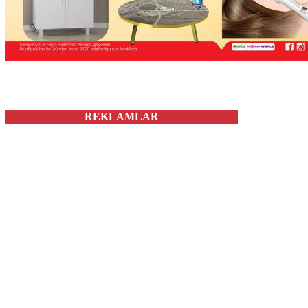
REKLAMLAR