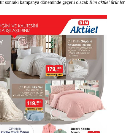
 Bir sonraki kampanya döneminde geçerli olacak
Bim aktüel ürünler