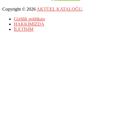
Copyright © 2026
AKTÜEL KATALOĞU
.
Gizlilik politikası
HAKKIMIZDA
İLETİŞİM