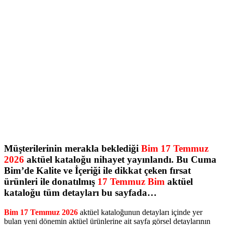
Müşterilerinin merakla beklediği
Bim 17 Temmuz
2026
aktüel kataloğu nihayet yayınlandı. Bu Cuma
Bim’de Kalite ve İçeriği ile dikkat çeken fırsat
ürünleri ile donatılmış
17 Temmuz Bim
aktüel
kataloğu tüm detayları bu sayfada…
Bim 17 Temmuz 2026
aktüel kataloğunun detayları içinde yer
bulan yeni dönemin aktüel ürünlerine ait sayfa görsel detaylarının