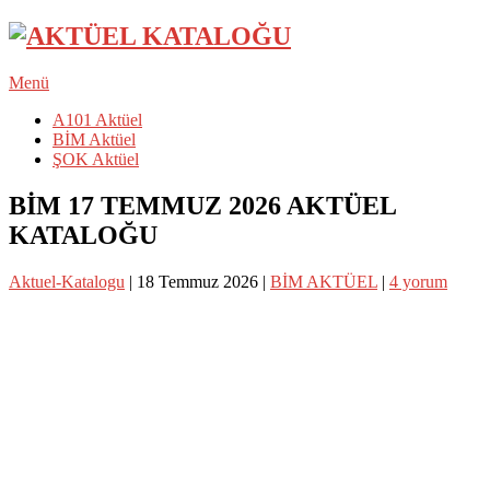
Menü
A101 Aktüel
BİM Aktüel
ŞOK Aktüel
BİM 17 TEMMUZ 2026 AKTÜEL
KATALOĞU
Aktuel-Katalogu
|
18 Temmuz 2026
|
BİM AKTÜEL
|
4 yorum