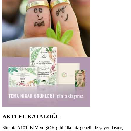
AKTUEL KATALOĞU
Sitemiz A101, BİM ve ŞOK gibi ülkemiz genelinde yaygınlaşmış