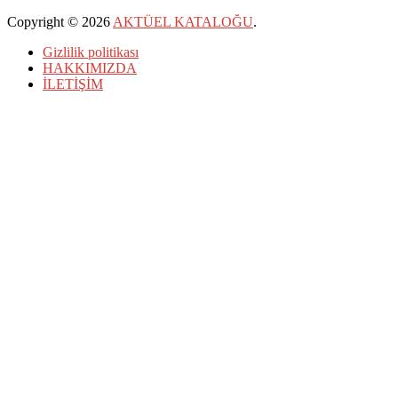
Copyright © 2026
AKTÜEL KATALOĞU
.
Gizlilik politikası
HAKKIMIZDA
İLETİŞİM