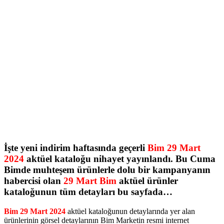
İşte yeni indirim haftasında geçerli
Bim 29 Mart
2024
aktüel kataloğu nihayet yayınlandı. Bu Cuma
Bimde muhteşem ürünlerle dolu bir kampanyanın
habercisi olan
29 Mart Bim
aktüel ürünler
kataloğunun tüm detayları bu sayfada…
Bim 29 Mart 2024
aktüel kataloğunun detaylarında yer alan
ürünlerinin görsel detaylarının Bim Marketin resmi internet