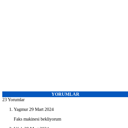
YORUMLAR
23 Yorumlar
Yagmur
29 Mart 2024
Faks makinesi bekliyorum