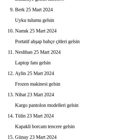
Berk
25 Mart 2024
Uyku tulumu gelsin
Namık
25 Mart 2024
Portatif ahşap bahçe çitleri gelsin
Neslihan
25 Mart 2024
Laptop fanı gelsin
Aylin
25 Mart 2024
Frozen makinesi gelsin
Nihat
23 Mart 2024
Kargo pantolon modelleri gelsin
Tülin
23 Mart 2024
Kapakli borcam tencere gelsin
Günay
23 Mart 2024