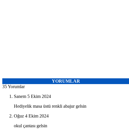
YORUMLAR
35 Yorumlar
Sanem
5 Ekim 2024
Hediyelik masa üstü renkli abajur gelsin
Oğuz
4 Ekim 2024
okul çantası gelsin