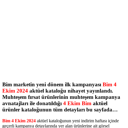
Bim marketin yeni dönem ilk kampanyası
Bim 4
Ekim 2024
aktüel kataloğu nihayet yayınlandı.
Muhteşem fırsat ürünlerinin muhteşem kampanya
avnatajları ile donatıldığı
4 Ekim Bim
aktüel
ürünler kataloğunun tüm detayları bu sayfada…
Bim 4 Ekim 2024
aktüel kataloğunun yeni indirim haftası içinde
geçerli kampanya detaylarında yer alan ürünlerine ait görsel