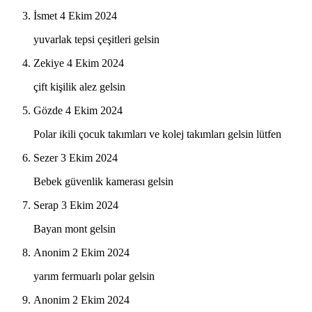
İsmet
4 Ekim 2024
yuvarlak tepsi çeşitleri gelsin
Zekiye
4 Ekim 2024
çift kişilik alez gelsin
Gözde
4 Ekim 2024
Polar ikili çocuk takımları ve kolej takımları gelsin lütfen
Sezer
3 Ekim 2024
Bebek güvenlik kamerası gelsin
Serap
3 Ekim 2024
Bayan mont gelsin
Anonim
2 Ekim 2024
yarım fermuarlı polar gelsin
Anonim
2 Ekim 2024