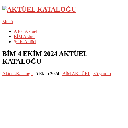
Menü
A101 Aktüel
BİM Aktüel
ŞOK Aktüel
BİM 4 EKİM 2024 AKTÜEL
KATALOĞU
Aktuel-Katalogu
|
5 Ekim 2024
|
BİM AKTÜEL
|
35 yorum