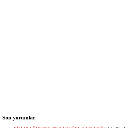
Son yorumlar