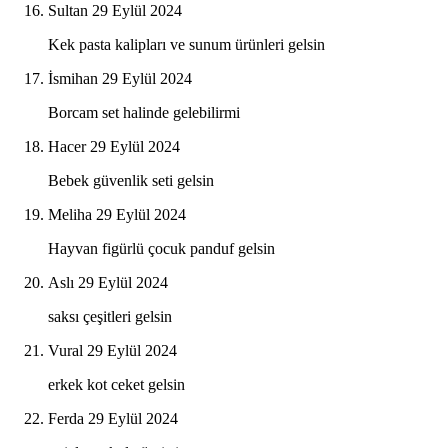
Sultan
29 Eylül 2024
Kek pasta kalipları ve sunum ürünleri gelsin
İsmihan
29 Eylül 2024
Borcam set halinde gelebilirmi
Hacer
29 Eylül 2024
Bebek güvenlik seti gelsin
Meliha
29 Eylül 2024
Hayvan figürlü çocuk panduf gelsin
Aslı
29 Eylül 2024
saksı çeşitleri gelsin
Vural
29 Eylül 2024
erkek kot ceket gelsin
Ferda
29 Eylül 2024