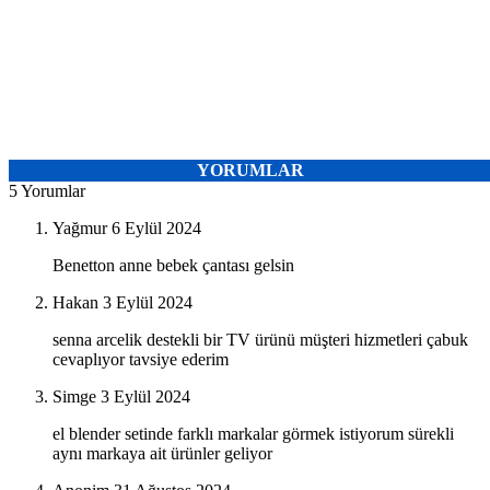
YORUMLAR
5 Yorumlar
Yağmur
6 Eylül 2024
Benetton anne bebek çantası gelsin
Hakan
3 Eylül 2024
senna arcelik destekli bir TV ürünü müşteri hizmetleri çabuk
cevaplıyor tavsiye ederim
Simge
3 Eylül 2024
el blender setinde farklı markalar görmek istiyorum sürekli
aynı markaya ait ürünler geliyor