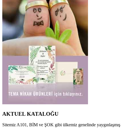
AKTUEL KATALOĞU
Sitemiz A101, BİM ve ŞOK gibi ülkemiz genelinde yaygınlaşmış