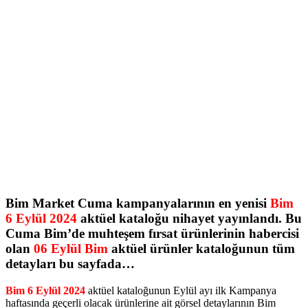
Bim Market Cuma kampanyalarının en yenisi
Bim
6 Eylül 2024
aktüel kataloğu nihayet yayınlandı. Bu
Cuma Bim’de muhteşem fırsat ürünlerinin habercisi
olan
06 Eylül Bim
aktüel ürünler kataloğunun tüm
detayları bu sayfada…
Bim 6 Eylül 2024
aktüel kataloğunun Eylül ayı ilk Kampanya
haftasında geçerli olacak ürünlerine ait görsel detaylarının Bim