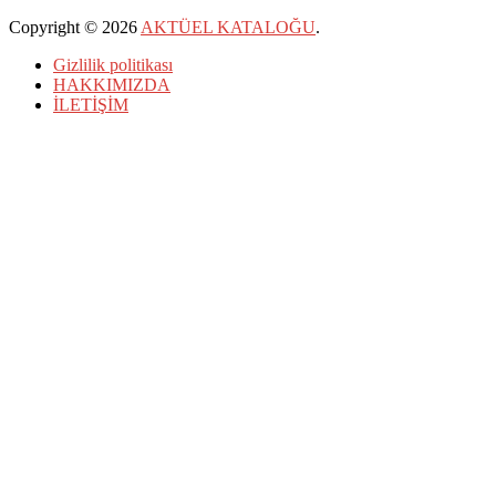
Copyright © 2026
AKTÜEL KATALOĞU
.
Gizlilik politikası
HAKKIMIZDA
İLETİŞİM