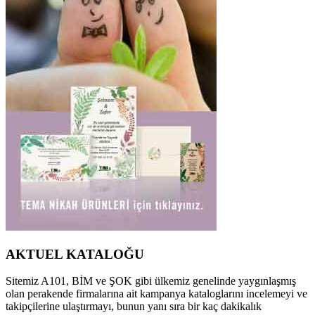
AKTUEL KATALOĞU
Sitemiz A101, BİM ve ŞOK gibi ülkemiz genelinde yaygınlaşmış
olan perakende firmalarına ait kampanya kataloglarını incelemeyi ve
takipçilerine ulaştırmayı, bunun yanı sıra bir kaç dakikalık