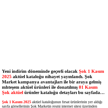
Yeni indirim döneminde geçerli olacak
Şok 1 Kasım
2025
aktüel kataloğu nihayet yayınlandı. Şok
Market kampanya avantajları ile bir araya gelmiş
mhteşem aktüel ürünleri ile donatılmış
01 Kasım
Şok aktüel
ürünler kataloğu detayları bu sayfada…
Şok 1 Kasım 2025
aktüel kataloğunun fırsat ürünlerinin yer aldığı
sayfa görsellerinin Şok Marketin resmi internet sitesi üzerinden