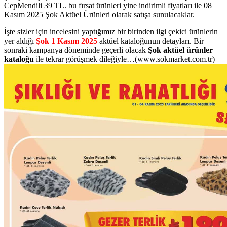
CepMendili 39 TL.
bu fırsat ürünleri yine indirimli fiyatları ile 08
Kasım 2025 Şok Aktüel Ürünleri olarak satışa sunulacaklar.
İşte sizler için incelesini yaptığımız bir birinden ilgi çekici ürünlerin
yer aldığı
Şok 1 Kasım 2025
aktüel kataloğunun detayları. Bir
sonraki kampanya döneminde geçerli olacak
Şok aktüel ürünler
kataloğu
ile tekrar görüşmek dileğiyle…(www.sokmarket.com.tr)