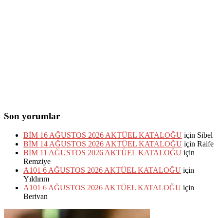
Son yorumlar
BİM 16 AĞUSTOS 2026 AKTÜEL KATALOĞU
için
Sibel
BİM 14 AĞUSTOS 2026 AKTÜEL KATALOĞU
için
Raife
BİM 11 AĞUSTOS 2026 AKTÜEL KATALOĞU
için
Remziye
A101 6 AĞUSTOS 2026 AKTÜEL KATALOĞU
için
Yıldırım
A101 6 AĞUSTOS 2026 AKTÜEL KATALOĞU
için
Berivan