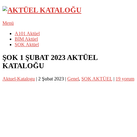
Menü
A101 Aktüel
BİM Aktüel
ŞOK Aktüel
ŞOK 1 ŞUBAT 2023 AKTÜEL
KATALOĞU
Aktuel-Katalogu
|
2 Şubat 2023
|
Genel
,
ŞOK AKTÜEL
|
19 yorum