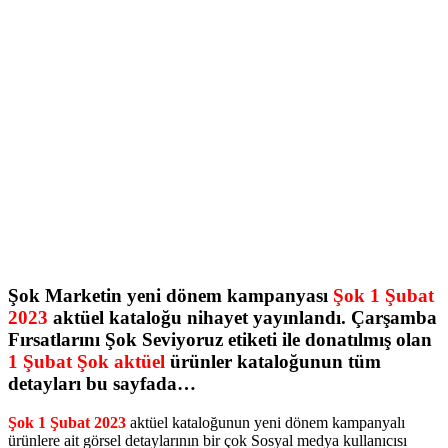
Şok Marketin yeni dönem kampanyası
Şok 1 Şubat
2023
aktüel kataloğu nihayet yayınlandı. Çarşamba
Fırsatlarını Şok Seviyoruz etiketi ile donatılmış olan
1 Şubat Şok aktüel
ürünler kataloğunun tüm
detayları bu sayfada…
Şok 1 Şubat 2023
aktüel kataloğunun yeni dönem kampanyalı
ürünlere ait görsel detaylarının bir çok Sosyal medya kullanıcısı