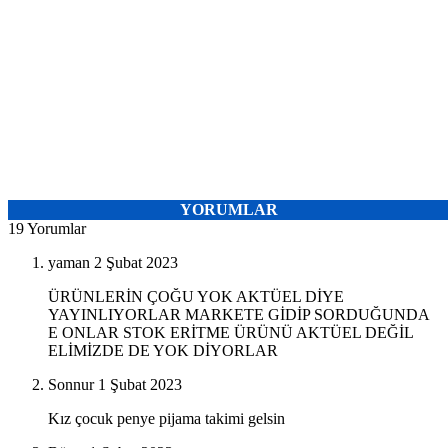
YORUMLAR
19 Yorumlar
yaman
2 Şubat 2023
ÜRÜNLERİN ÇOĞU YOK AKTÜEL DİYE
YAYINLIYORLAR MARKETE GİDİP SORDUĞUNDA
E ONLAR STOK ERİTME ÜRÜNÜ AKTÜEL DEĞİL
ELİMİZDE DE YOK DİYORLAR
Sonnur
1 Şubat 2023
Kız çocuk penye pijama takimi gelsin