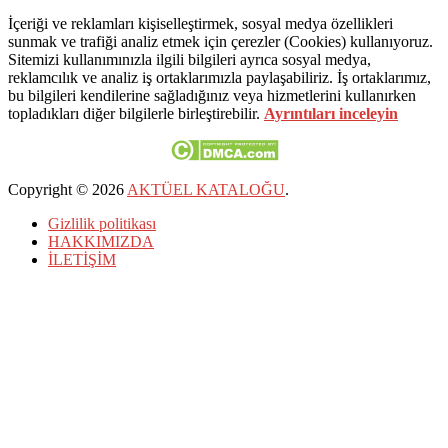
İçeriği ve reklamları kişiselleştirmek, sosyal medya özellikleri
sunmak ve trafiği analiz etmek için çerezler (Cookies) kullanıyoruz.
Sitemizi kullanımınızla ilgili bilgileri ayrıca sosyal medya,
reklamcılık ve analiz iş ortaklarımızla paylaşabiliriz. İş ortaklarımız,
bu bilgileri kendilerine sağladığınız veya hizmetlerini kullanırken
topladıkları diğer bilgilerle birleştirebilir.
Ayrıntıları inceleyin
Copyright © 2026
AKTÜEL KATALOĞU
.
Gizlilik politikası
HAKKIMIZDA
İLETİŞİM