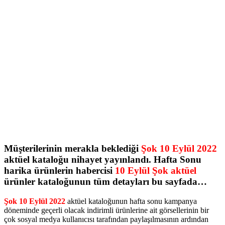
Müşterilerinin merakla beklediği
Şok 10 Eylül 2022
aktüel kataloğu nihayet yayınlandı. Hafta Sonu
harika ürünlerin habercisi
10 Eylül Şok aktüel
ürünler kataloğunun tüm detayları bu sayfada…
Şok 10 Eylül 2022
aktüel kataloğunun hafta sonu kampanya
döneminde geçerli olacak indirimli ürünlerine ait görsellerinin bir
çok sosyal medya kullanıcısı tarafından paylaşılmasının ardından