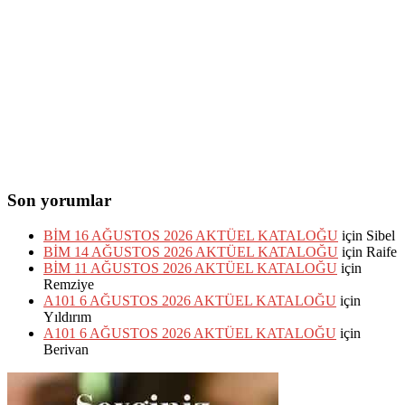
Son yorumlar
BİM 16 AĞUSTOS 2026 AKTÜEL KATALOĞU
için
Sibel
BİM 14 AĞUSTOS 2026 AKTÜEL KATALOĞU
için
Raife
BİM 11 AĞUSTOS 2026 AKTÜEL KATALOĞU
için
Remziye
A101 6 AĞUSTOS 2026 AKTÜEL KATALOĞU
için
Yıldırım
A101 6 AĞUSTOS 2026 AKTÜEL KATALOĞU
için
Berivan