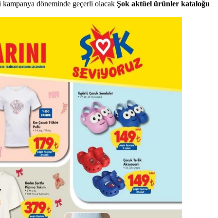
aki kampanya döneminde geçerli olacak
Şok aktüel ürünler kataloğu