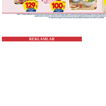
REKLAMLAR