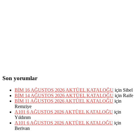
Son yorumlar
BİM 16 AĞUSTOS 2026 AKTÜEL KATALOĞU
için
Sibel
BİM 14 AĞUSTOS 2026 AKTÜEL KATALOĞU
için
Raife
BİM 11 AĞUSTOS 2026 AKTÜEL KATALOĞU
için
Remziye
A101 6 AĞUSTOS 2026 AKTÜEL KATALOĞU
için
Yıldırım
A101 6 AĞUSTOS 2026 AKTÜEL KATALOĞU
için
Berivan