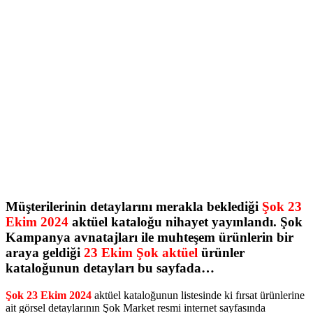
Müşterilerinin detaylarını merakla beklediği
Şok 23
Ekim 2024
aktüel kataloğu nihayet yayınlandı. Şok
Kampanya avnatajları ile muhteşem ürünlerin bir
araya geldiği
23 Ekim Şok aktüel
ürünler
kataloğunun detayları bu sayfada…
Şok 23 Ekim 2024
aktüel kataloğunun listesinde ki fırsat ürünlerine
ait görsel detaylarının Şok Market resmi internet sayfasında