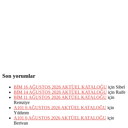
Son yorumlar
BİM 16 AĞUSTOS 2026 AKTÜEL KATALOĞU
için
Sibel
BİM 14 AĞUSTOS 2026 AKTÜEL KATALOĞU
için
Raife
BİM 11 AĞUSTOS 2026 AKTÜEL KATALOĞU
için
Remziye
A101 6 AĞUSTOS 2026 AKTÜEL KATALOĞU
için
Yıldırım
A101 6 AĞUSTOS 2026 AKTÜEL KATALOĞU
için
Berivan