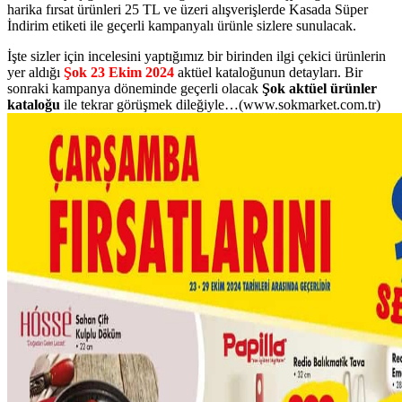
harika fırsat ürünleri 25 TL ve üzeri alışverişlerde Kasada Süper
İndirim etiketi ile geçerli kampanyalı ürünle sizlere sunulacak.
İşte sizler için incelesini yaptığımız bir birinden ilgi çekici ürünlerin
yer aldığı
Şok 23 Ekim 2024
aktüel kataloğunun detayları. Bir
sonraki kampanya döneminde geçerli olacak
Şok aktüel ürünler
kataloğu
ile tekrar görüşmek dileğiyle…(www.sokmarket.com.tr)