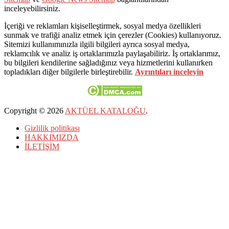
inceleyebilirsiniz.
İçeriği ve reklamları kişiselleştirmek, sosyal medya özellikleri
sunmak ve trafiği analiz etmek için çerezler (Cookies) kullanıyoruz.
Sitemizi kullanımınızla ilgili bilgileri ayrıca sosyal medya,
reklamcılık ve analiz iş ortaklarımızla paylaşabiliriz. İş ortaklarımız,
bu bilgileri kendilerine sağladığınız veya hizmetlerini kullanırken
topladıkları diğer bilgilerle birleştirebilir.
Ayrıntıları inceleyin
Copyright © 2026
AKTÜEL KATALOĞU
.
Gizlilik politikası
HAKKIMIZDA
İLETİŞİM