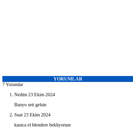
YORUMLAR
7 Yorumlar
Nedim
23 Ekim 2024
Banyo seti gelsin
Suat
23 Ekim 2024
karaca el blendere bekliyorum