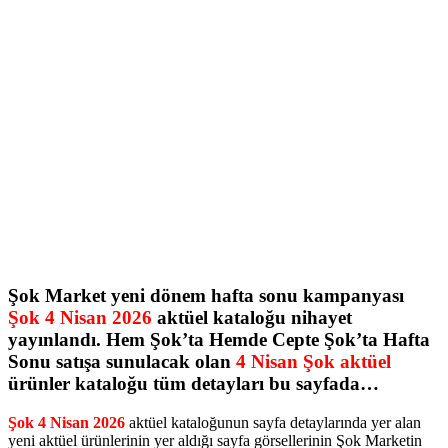
Şok Market yeni dönem hafta sonu kampanyası
Şok 4 Nisan 2026
aktüel kataloğu nihayet
yayınlandı. Hem Şok’ta Hemde Cepte Şok’ta Hafta
Sonu satışa sunulacak olan
4 Nisan Şok aktüel
ürünler kataloğu tüm detayları bu sayfada…
Şok 4 Nisan 2026
aktüel kataloğunun sayfa detaylarında yer alan
yeni aktüel ürünlerinin yer aldığı sayfa görsellerinin Şok Marketin