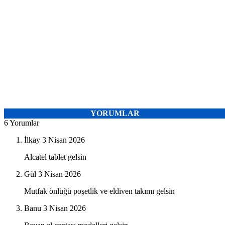
YORUMLAR
6 Yorumlar
İlkay
3 Nisan 2026
Alcatel tablet gelsin
Gül
3 Nisan 2026
Mutfak önlüğü poşetlik ve eldiven takımı gelsin
Banu
3 Nisan 2026