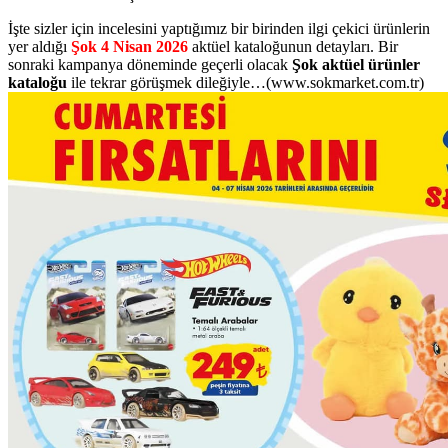
İşte sizler için incelesini yaptığımız bir birinden ilgi çekici ürünlerin
yer aldığı
Şok 4 Nisan 2026
aktüel kataloğunun detayları. Bir
sonraki kampanya döneminde geçerli olacak
Şok aktüel ürünler
kataloğu
ile tekrar görüşmek dileğiyle…(www.sokmarket.com.tr)