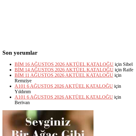
Son yorumlar
BİM 16 AĞUSTOS 2026 AKTÜEL KATALOĞU
için
Sibel
BİM 14 AĞUSTOS 2026 AKTÜEL KATALOĞU
için
Raife
BİM 11 AĞUSTOS 2026 AKTÜEL KATALOĞU
için
Remziye
A101 6 AĞUSTOS 2026 AKTÜEL KATALOĞU
için
Yıldırım
A101 6 AĞUSTOS 2026 AKTÜEL KATALOĞU
için
Berivan