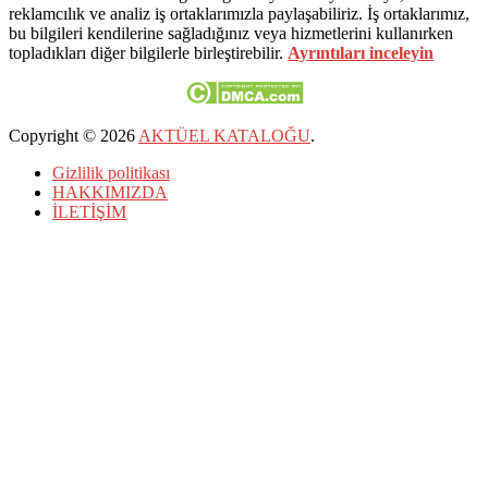
reklamcılık ve analiz iş ortaklarımızla paylaşabiliriz. İş ortaklarımız,
bu bilgileri kendilerine sağladığınız veya hizmetlerini kullanırken
topladıkları diğer bilgilerle birleştirebilir.
Ayrıntıları inceleyin
Copyright © 2026
AKTÜEL KATALOĞU
.
Gizlilik politikası
HAKKIMIZDA
İLETİŞİM