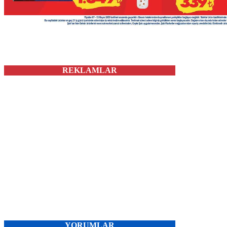
REKLAMLAR
YORUMLAR