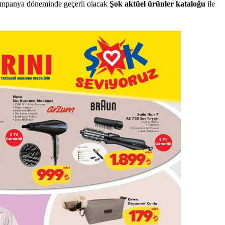
kampanya döneminde geçerli olacak
Şok aktüel ürünler kataloğu
ile