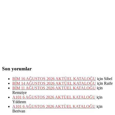
Son yorumlar
BİM 16 AĞUSTOS 2026 AKTÜEL KATALOĞU
için
Sibel
BİM 14 AĞUSTOS 2026 AKTÜEL KATALOĞU
için
Raife
BİM 11 AĞUSTOS 2026 AKTÜEL KATALOĞU
için
Remziye
A101 6 AĞUSTOS 2026 AKTÜEL KATALOĞU
için
Yıldırım
A101 6 AĞUSTOS 2026 AKTÜEL KATALOĞU
için
Berivan