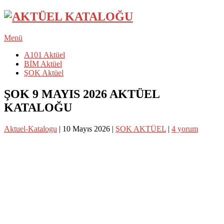
Menü
A101 Aktüel
BİM Aktüel
ŞOK Aktüel
ŞOK 9 MAYIS 2026 AKTÜEL
KATALOĞU
Aktuel-Katalogu
|
10 Mayıs 2026
|
ŞOK AKTÜEL
|
4 yorum