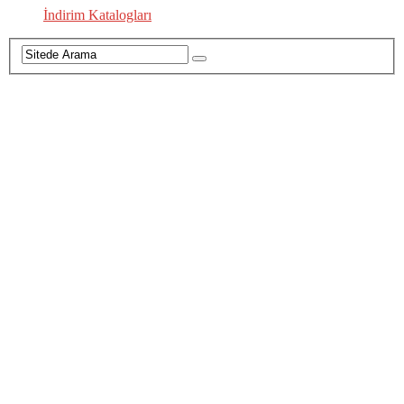
İndirim Katalogları