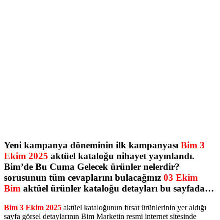
Yeni kampanya döneminin ilk kampanyası
Bim 3
Ekim 2025
aktüel kataloğu nihayet yayınlandı.
Bim’de Bu Cuma Gelecek ürünler nelerdir?
sorusunun tüm cevaplarını bulacağınız
03 Ekim
Bim
aktüel ürünler kataloğu detayları bu sayfada…
Bim 3 Ekim 2025
aktüel kataloğunun fırsat ürünlerinin yer aldığı
sayfa görsel detaylarının Bim Marketin resmi internet sitesinde