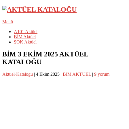
Menü
A101 Aktüel
BİM Aktüel
ŞOK Aktüel
BİM 3 EKİM 2025 AKTÜEL
KATALOĞU
Aktuel-Katalogu
|
4 Ekim 2025
|
BİM AKTÜEL
|
9 yorum