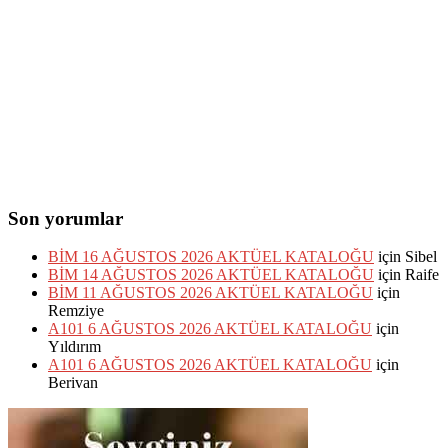
Son yorumlar
BİM 16 AĞUSTOS 2026 AKTÜEL KATALOĞU
için
Sibel
BİM 14 AĞUSTOS 2026 AKTÜEL KATALOĞU
için
Raife
BİM 11 AĞUSTOS 2026 AKTÜEL KATALOĞU
için
Remziye
A101 6 AĞUSTOS 2026 AKTÜEL KATALOĞU
için
Yıldırım
A101 6 AĞUSTOS 2026 AKTÜEL KATALOĞU
için
Berivan